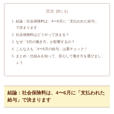
目次
結論：社会保険料は、4〜6月に「支払われた給与」
で決まります
社会保険料はどうやって決まる？
なぜ「3月の働き方」が影響するの？
こんな人も「4〜6月の給与」は要チェック！
まとめ：仕組みを知って、安心して働き方を選びまし
ょう
結論：社会保険料は、4〜6月に「支払われた
給与」で決まります