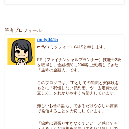
筆者プロフィール
miify0415
miffy（ミッフィー）0415と申します。
FP（ファイナンシャルプランナー）技能士2級
を取得し、金融機関に20年以上勤務してきた
「生粋の金融人」です。
このブログでは、FPとしての知識と実体験を
もとに「我慢しない節約術」や「固定費の見
直し方」をわかりやすくお伝えしています。
難しいお金の話も、できるだけやさしい言葉
で発信することを大切にしています。
「節約は頑張りすぎなくていい」と感じても
らえるような情報をお届けできれば嬉しいで