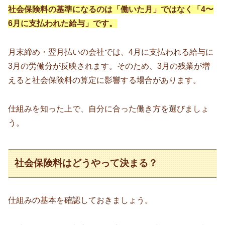
社会保険料の基準になるのは「働いた月」ではなく「4〜
6月に支払われた給与」です。
月末締め・翌月払いの会社では、4月に支払われる給与に
3月の労働分が反映されます。そのため、3月の残業が増
えると社会保険料の算定に影響する場合があります。
仕組みを知った上で、自分に合った働き方を選びましょ
う。
社会保険料はどうやって決まる？
仕組みの基本を確認しておきましょう。