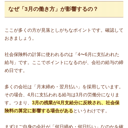
なぜ「3月の働き方」が影響するの？
ここが多くの方が見落としがちなポイントです。確認して
おきましょう。
社会保険料の計算に使われるのは「4〜6月に支払われた
給与」です。ここでポイントになるのが、会社の給与の締
め日です。
多くの会社は「月末締め・翌月払い」を採用しています。
その場合、4月に支払われる給与は3月の労働分になりま
す。つまり、
3月の残業が4月支給分に反映され、社会保
険料の算定に影響する場合がある
というわけです。
まずはご自身の会社が「何日締め・何日払い」なのかを確