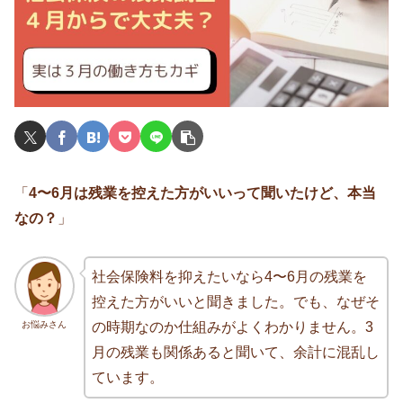
「
4〜6月は残業を控えた方がいいって聞いたけど、本当
なの？
」
社会保険料を抑えたいなら4〜6月の残業を
控えた方がいいと聞きました。でも、なぜそ
お悩みさん
の時期なのか仕組みがよくわかりません。3
月の残業も関係あると聞いて、余計に混乱し
ています。