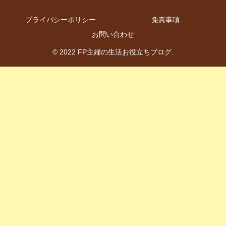
プライバシーポリシー
免責事項
お問い合わせ
© 2022 FP主婦の生活お役立ちブログ.