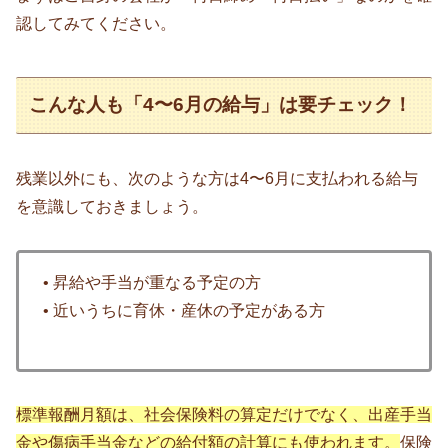
認してみてください。
こんな人も「4〜6月の給与」は要チェック！
残業以外にも、次のような方は4〜6月に支払われる給与
を意識しておきましょう。
• 昇給や手当が重なる予定の方
• 近いうちに育休・産休の予定がある方
標準報酬月額は、社会保険料の算定だけでなく、出産手当
金や傷病手当金などの給付額の計算にも使われます。
保険