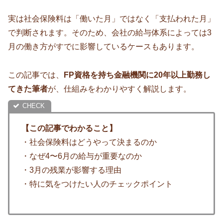
実は社会保険料は「働いた月」ではなく「支払われた月」
で判断されます。そのため、会社の給与体系によっては3
月の働き方がすでに影響しているケースもあります。
この記事では、
FP資格を持ち金融機関に20年以上勤務し
てきた筆者
が、仕組みをわかりやすく解説します。
【この記事でわかること】
・社会保険料はどうやって決まるのか
・なぜ4〜6月の給与が重要なのか
・3月の残業が影響する理由
・特に気をつけたい人のチェックポイント