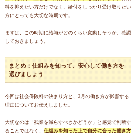
料を抑えたい方だけでなく、給付をしっかり受け取りたい
方にとっても大切な時期です。
まずは、この時期に給与がどのくらい変動しそうか、確認
しておきましょう。
まとめ：仕組みを知って、安心して働き方を
選びましょう
今回は社会保険料の決まり方と、3月の働き方が影響する
理由についてお伝えしました。
大切なのは「残業を減らすべきかどうか」と感覚で判断す
ることではなく、
仕組みを知った上で自分に合った働き方