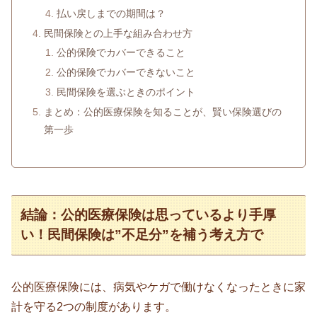
払い戻しまでの期間は？
民間保険との上手な組み合わせ方
公的保険でカバーできること
公的保険でカバーできないこと
民間保険を選ぶときのポイント
まとめ：公的医療保険を知ることが、賢い保険選びの
第一歩
結論：公的医療保険は思っているより手厚
い！民間保険は”不足分”を補う考え方で
公的医療保険には、病気やケガで働けなくなったときに家
計を守る2つの制度があります。