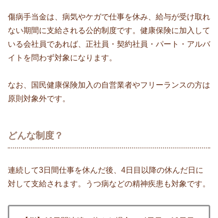
傷病手当金は、病気やケガで仕事を休み、給与が受け取れ
ない期間に支給される公的制度です。健康保険に加入して
いる会社員であれば、正社員・契約社員・パート・アルバ
イトを問わず対象になります。
なお、国民健康保険加入の自営業者やフリーランスの方は
原則対象外です。
どんな制度？
連続して3日間仕事を休んだ後、4日目以降の休んだ日に
対して支給されます。うつ病などの精神疾患も対象です。