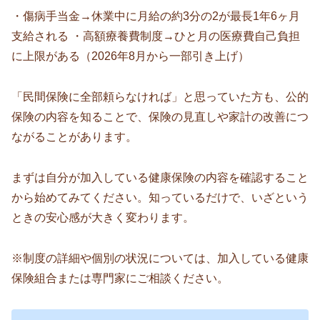
・傷病手当金→休業中に月給の約3分の2が最長1年6ヶ月
支給される ・高額療養費制度→ひと月の医療費自己負担
に上限がある（2026年8月から一部引き上げ）
「民間保険に全部頼らなければ」と思っていた方も、公的
保険の内容を知ることで、保険の見直しや家計の改善につ
ながることがあります。
まずは自分が加入している健康保険の内容を確認すること
から始めてみてください。知っているだけで、いざという
ときの安心感が大きく変わります。
※制度の詳細や個別の状況については、加入している健康
保険組合または専門家にご相談ください。