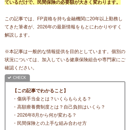
ているだけで、民間保険の必要額が大きく変わります。
この記事では、FP資格を持ち金融機関に20年以上勤務し
てきた筆者が、2026年の最新情報をもとにわかりやすく
解説します。
※本記事は一般的な情報提供を目的としています。個別の
状況については、加入している健康保険組合や専門家にご
確認ください。
【この記事でわかること】
・傷病手当金とは？いくらもらえる？
・高額療養費制度とは？自己負担はいくら？
・2026年8月から何が変わる？
・民間保険との上手な組み合わせ方