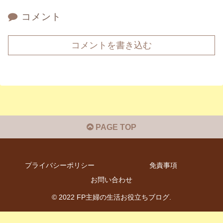
コメント
コメントを書き込む
PAGE TOP
プライバシーポリシー
免責事項
お問い合わせ
© 2022 FP主婦の生活お役立ちブログ.