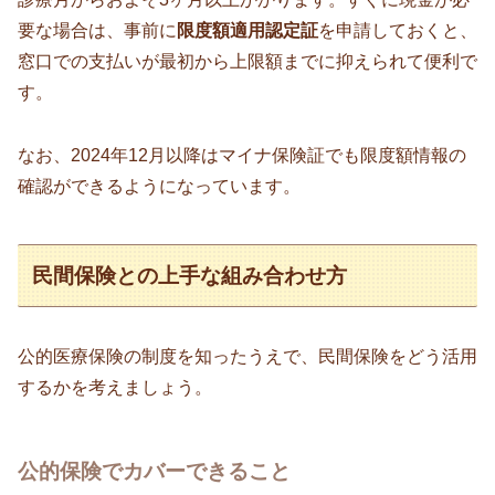
要な場合は、事前に
限度額適用認定証
を申請しておくと、
窓口での支払いが最初から上限額までに抑えられて便利で
す。
なお、2024年12月以降はマイナ保険証でも限度額情報の
確認ができるようになっています。
民間保険との上手な組み合わせ方
公的医療保険の制度を知ったうえで、民間保険をどう活用
するかを考えましょう。
公的保険でカバーできること