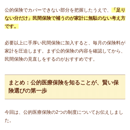
公的保険でカバーできない部分を把握したうえで、
「足り
ない分だけ」民間保険で補うのが家計に無駄のない考え方
です。
必要以上に手厚い民間保険に加入すると、毎月の保険料が
家計を圧迫します。まず公的保険の内容を確認してから、
民間保険の見直しをするのがおすすめです。
まとめ：公的医療保険を知ることが、賢い保
険選びの第一歩
今回は、公的医療保険の2つの制度についてお伝えしまし
た。