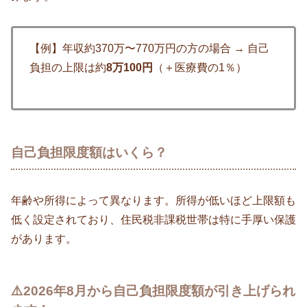
【例】年収約370万〜770万円の方の場合 → 自己
負担の上限は約
8万100円
（＋医療費の1％）
自己負担限度額はいくら？
年齢や所得によって異なります。所得が低いほど上限額も
低く設定されており、住民税非課税世帯は特に手厚い保護
があります。
⚠️2026年8月から自己負担限度額が引き上げられ