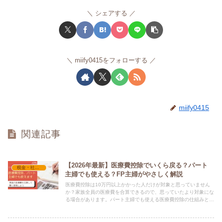
シェアする
miify0415をフォローする
miify0415
関連記事
【2026年最新】医療費控除でいくら戻る？パート
税金・社会保険
主婦でも使える？FP主婦がやさしく解説
医療費控除は10万円以上かかった人だけが対象と思っていません
か？家族全員の医療費を合算できるので、思っていたより対象にな
る場合があります。パート主婦でも使える医療費控除の仕組みと申
請方法をFP資格を持つ主婦がわかりやすく解説します。