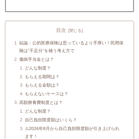
目次
結論：公的医療保険は思っているより手厚い！民間保
険は”不足分”を補う考え方で
傷病手当金とは？
どんな制度？
もらえる期間は？
もらえる金額は？
もらえないケースは？
高額療養費制度とは？
どんな制度？
自己負担限度額はいくら？
⚠️2026年8月から自己負担限度額が引き上げられ
ます！