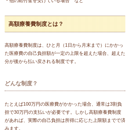
・他の給付金を受けている場合 など
高額療養費制度とは？
高額療養費制度は、ひと月（1日から月末まで）にかかっ
た医療費の自己負担額が一定の上限を超えた場合、超えた
分が後から払い戻される制度です。
どんな制度？
たとえば100万円の医療費がかかった場合、通常は3割負
担で30万円の支払いが必要です。しかし高額療養費制度
があれば、実際の自己負担は所得に応じた上限額までで済
みます。