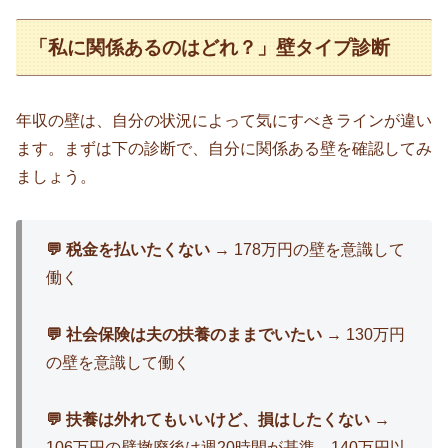
「私に関係あるのはどれ？」壁タイプ診断
年収の壁は、自分の状況によって気にすべきラインが違い
ます。まずは下の診断で、自分に関係ある壁を確認してみ
ましょう。
💬 税金を払いたくない
→ 178万円の壁を意識して
働く
💬 社会保険は夫の扶養のままでいたい
→ 130万円
の壁を意識して働く
💬 扶養は外れてもいいけど、損はしたくない
→
106万円の壁撤廃後は週20時間が基準。140万円以