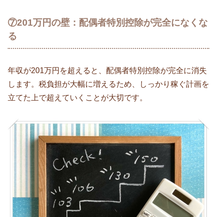
⑦201万円の壁：配偶者特別控除が完全になくな
る
年収が201万円を超えると、配偶者特別控除が完全に消失
します。税負担が大幅に増えるため、しっかり稼ぐ計画を
立てた上で超えていくことが大切です。