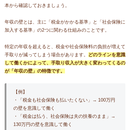
本から確認しておきましょう。
年収の壁とは、主に「税金がかかる基準」と「社会保険に
加入する基準」の2つに関わる仕組みのことです。
特定の年収を超えると、税金や社会保険料の負担が増えて
手取りが減ってしまう場合があります。
どのラインを意識
して働くかによって、手取り収入が大きく変わってくるの
が「年収の壁」の特徴です。
【例】
・「税金も社会保険も払いたくない」→ 100万円
の壁を意識して働く
・「税金は払う、社会保険は夫の扶養のまま」→
130万円の壁を意識して働く