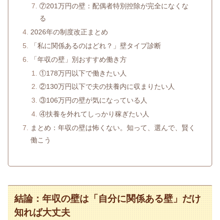
⑦201万円の壁：配偶者特別控除が完全になくな
る
2026年の制度改正まとめ
「私に関係あるのはどれ？」壁タイプ診断
「年収の壁」別おすすめ働き方
①178万円以下で働きたい人
②130万円以下で夫の扶養内に収まりたい人
③106万円の壁が気になっている人
④扶養を外れてしっかり稼ぎたい人
まとめ：年収の壁は怖くない。知って、選んで、賢く
働こう
結論：年収の壁は「自分に関係ある壁」だけ
知れば大丈夫