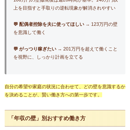
上を目指すと手取りの逆転現象が解消されやすい
💬 配偶者控除を夫に使ってほしい
→ 123万円の壁
を意識して働く
💬 がっつり稼ぎたい
→ 201万円を超えて働くこと
を視野に、しっかり計画を立てる
自分の希望や家庭の状況に合わせて、どの壁を意識するか
を決めることが、賢い働き方への第一歩です。
「年収の壁」別おすすめ働き方