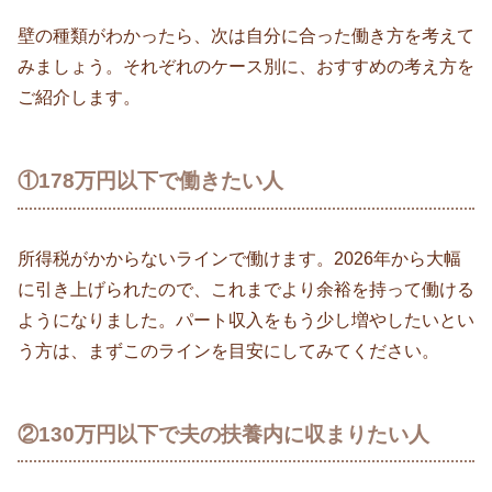
壁の種類がわかったら、次は自分に合った働き方を考えて
みましょう。それぞれのケース別に、おすすめの考え方を
ご紹介します。
①178万円以下で働きたい人
所得税がかからないラインで働けます。2026年から大幅
に引き上げられたので、これまでより余裕を持って働ける
ようになりました。パート収入をもう少し増やしたいとい
う方は、まずこのラインを目安にしてみてください。
②130万円以下で夫の扶養内に収まりたい人