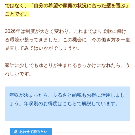
ではなく、「自分の希望や家庭の状況に合った壁を選ぶ」
ことです。
2026年は制度が大きく変わり、これまでより柔軟に働け
る環境が整ってきました。この機会に、今の働き方を一度
見直してみてはいかがでしょうか。
家計に少しでもゆとりが生まれるきっかけになれたら、う
れしいです。
年収が決まったら、ふるさと納税もお得に活用しまし
ょう。年収別のお得度はこちらで解説しています。