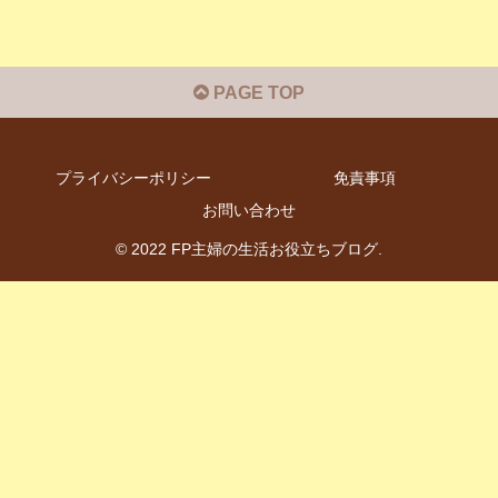
PAGE TOP
プライバシーポリシー
免責事項
お問い合わせ
© 2022 FP主婦の生活お役立ちブログ.