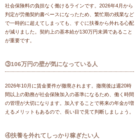
社会保険料の負担なく働けるラインです。2026年4月から
判定が労働契約書ベースになったため、繁忙期の残業など
で一時的に超えてしまっても、すぐに扶養から外れる心配
が減りました。契約上の基本給が130万円未満であること
が重要です。
③106万円の壁が気になっている人
2026年10月に賃金要件が撤廃されます。撤廃後は週20時
間以上の勤務が社会保険加入の基準になるため、働く時間
の管理が大切になります。加入することで将来の年金が増
えるメリットもあるので、長い目で見て判断しましょう。
④扶養を外れてしっかり稼ぎたい人