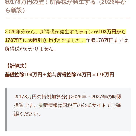
⑥178万円の壁：所得税が発生する（2026年か
ら新設）
2026年分から、所得税が発生するラインが
103万円から
178万円に大幅引き上げ
されました。
年収178万円までは
所得税がかかりません。
【計算式】
基礎控除104万円＋給与所得控除74万円＝178万円
※178万円の特例加算分は2026年・2027年の時限
措置です。最新情報は国税庁の公式サイトでご確
認ください。