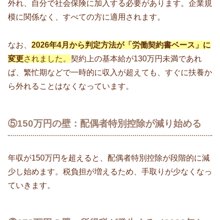
外れ、自分で社会保険に加入する必要があります。企業規
模に関係なく、すべての方に適用されます。
なお、
2026年4月から判定方法が「労働契約書ベース」に
変更
されました。
契約上の基本給が130万円未満であれ
ば、繁忙期などで一時的に収入が超えても、すぐに扶養か
ら外れることはなくなっています。
⑤150万円の壁：配偶者特別控除が減り始める
年収が150万円を超えると、配偶者特別控除が段階的に減
少し始めます。税負担が増えるため、手取りが少なくなっ
ていきます。