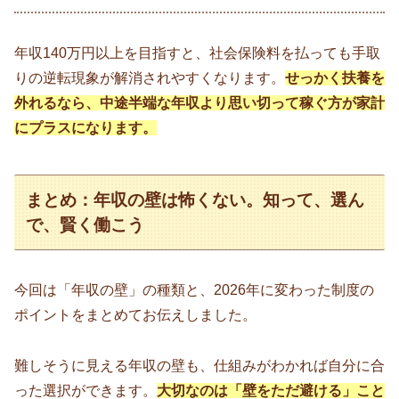
年収140万円以上を目指すと、社会保険料を払っても手取
りの逆転現象が解消されやすくなります。
せっかく扶養を
外れるなら、中途半端な年収より思い切って稼ぐ方が家計
にプラスになります。
まとめ：年収の壁は怖くない。知って、選ん
で、賢く働こう
今回は「年収の壁」の種類と、2026年に変わった制度の
ポイントをまとめてお伝えしました。
難しそうに見える年収の壁も、仕組みがわかれば自分に合
った選択ができます。
大切なのは「壁をただ避ける」こと