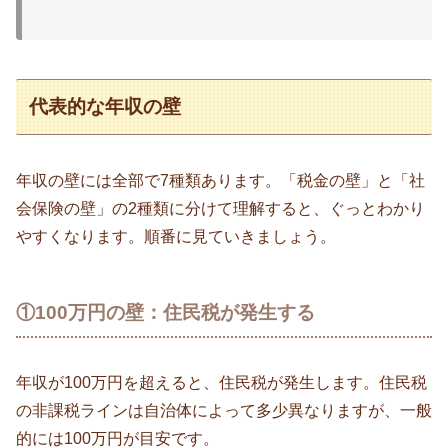
代表的な年収の壁
年収の壁には全部で7種類あります。「税金の壁」と「社
会保険の壁」の2種類に分けて理解すると、ぐっとわかり
やすくなります。順番に見ていきましょう。
①100万円の壁：住民税が発生する
年収が100万円を超えると、住民税が発生します。住民税
の非課税ラインは自治体によって多少異なりますが、一般
的には100万円が目安です。