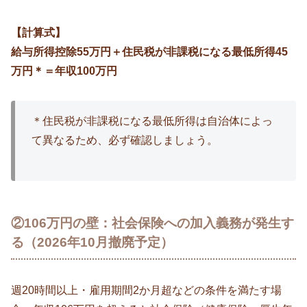
【計算式】
給与所得控除55万円＋住民税が非課税になる最低所得45
万円＊＝年収100万円
＊住民税が非課税になる最低所得は自治体によっ
て異なるため、必ず確認しましょう。
②106万円の壁：社会保険への加入義務が発生す
る（2026年10月撤廃予定）
週20時間以上・雇用期間2か月超などの条件を満たす場