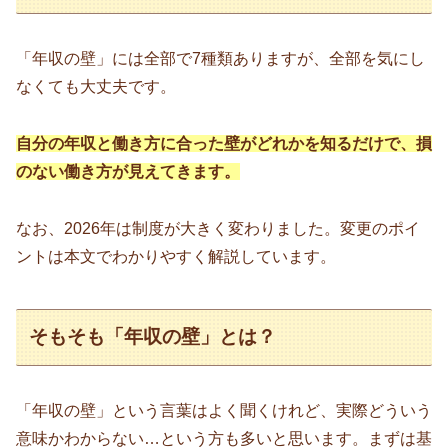
「年収の壁」には全部で7種類ありますが、全部を気にし
なくても大丈夫です。
自分の年収と働き方に合った壁がどれかを知るだけで、損
のない働き方が見えてきます。
なお、2026年は制度が大きく変わりました。変更のポイ
ントは本文でわかりやすく解説しています。
そもそも「年収の壁」とは？
「年収の壁」という言葉はよく聞くけれど、実際どういう
意味かわからない…という方も多いと思います。まずは基