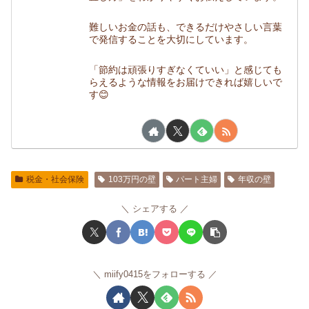
難しいお金の話も、できるだけやさしい言葉
で発信することを大切にしています。
「節約は頑張りすぎなくていい」と感じても
らえるような情報をお届けできれば嬉しいで
す😊
税金・社会保険
103万円の壁
パート主婦
年収の壁
シェアする
miify0415をフォローする