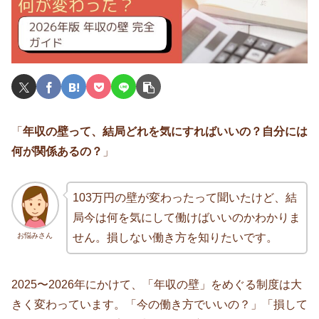
「
年収の壁って、結局どれを気にすればいいの？自分には
何が関係あるの？
」
103万円の壁が変わったって聞いたけど、結
局今は何を気にして働けばいいのかわかりま
お悩みさん
せん。損しない働き方を知りたいです。
2025〜2026年にかけて、「年収の壁」をめぐる制度は大
きく変わっています。「今の働き方でいいの？」「損して