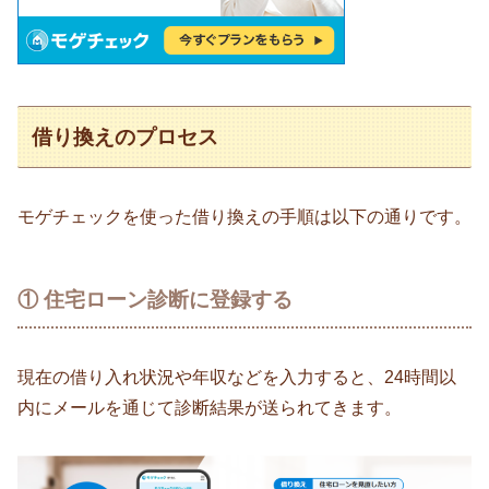
借り換えのプロセス
モゲチェックを使った借り換えの手順は以下の通りです。
① 住宅ローン診断に登録する
現在の借り入れ状況や年収などを入力すると、24時間以
内にメールを通じて診断結果が送られてきます。