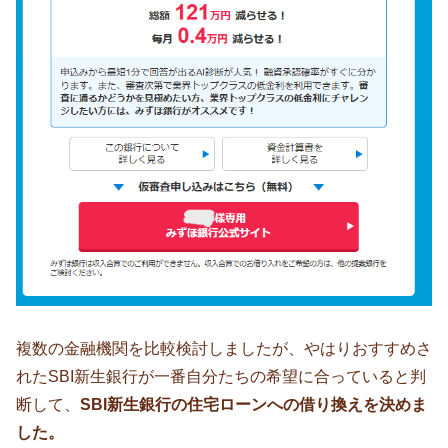
複数の金融機関を比較検討しましたが、やはりおすすめさ
れたSBI新生銀行が一番自分たちの希望に合っていると判
断して、
SBI新生銀行の住宅ローンへの借り換えを決めま
した。