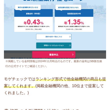
※掲載している金利情報は2024年11月時点のものです。最新の金利はSBI新生銀
行の公式サイトでご確認ください。
モゲチェックでは
ランキング形式で他金融機関の商品も提
案してくれます。
(掲載金融機関の他、10位まで提案して
くれました。)