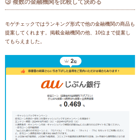
③ 複数の金融機関を比較して決める
モゲチェックではランキング形式で他の金融機関の商品も
提案してくれます。掲載金融機関の他、10位まで提案し
てもらえました。