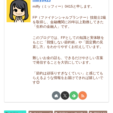
miffy（ミッフィー）0415と申します。
FP（ファイナンシャルプランナー）技能士2級
を取得し、金融機関に20年以上勤務してきた
「生粋の金融人」です。
このブログでは、FPとしての知識と実体験を
もとに「我慢しない節約術」や「固定費の見
直し方」をわかりやすくお伝えしています。
難しいお金の話も、できるだけやさしい言葉
で発信することを大切にしています。
「節約は頑張りすぎなくていい」と感じても
らえるような情報をお届けできれば嬉しいで
す😊