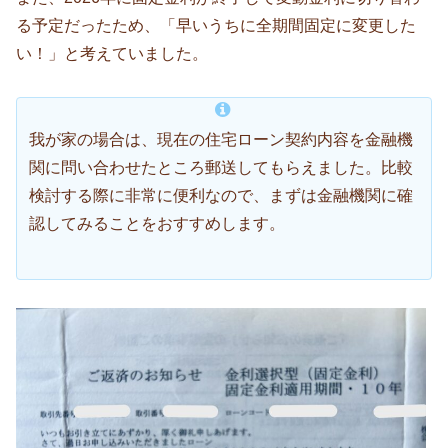
る予定だったため、「早いうちに全期間固定に変更した
い！」と考えていました。
我が家の場合は、現在の住宅ローン契約内容を金融機
関に問い合わせたところ郵送してもらえました。比較
検討する際に非常に便利なので、まずは金融機関に確
認してみることをおすすめします。