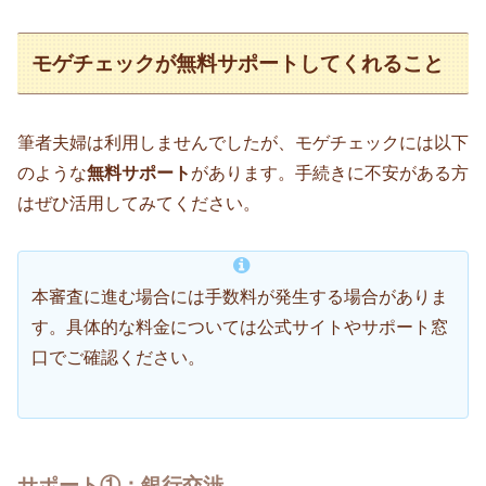
モゲチェックが無料サポートしてくれること
筆者夫婦は利用しませんでしたが、モゲチェックには以下
のような
無料サポート
があります。手続きに不安がある方
はぜひ活用してみてください。
本審査に進む場合には手数料が発生する場合がありま
す。具体的な料金については公式サイトやサポート窓
口でご確認ください。
サポート①：銀行交渉