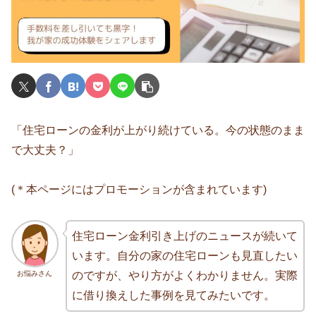
「住宅ローンの金利が上がり続けている。今の状態のまま
で大丈夫？」
(＊本ページにはプロモーションが含まれています)
住宅ローン金利引き上げのニュースが続いて
います。自分の家の住宅ローンも見直したい
お悩みさん
のですが、やり方がよくわかりません。実際
に借り換えした事例を見てみたいです。