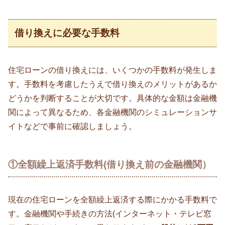
借り換えに必要な手数料
住宅ローンの借り換えには、いくつかの手数料が発生しま
す。手数料を考慮したうえで借り換えのメリットがあるか
どうかを判断することが大切です。具体的な金額は金融機
関によって異なるため、各金融機関のシミュレーションサ
イトなどで事前に確認しましょう。
①全額繰上返済手数料(借り換え前の金融機関）
現在の住宅ローンを全額繰上返済する際にかかる手数料で
す。金融機関や手続きの方法(インターネット・テレビ窓