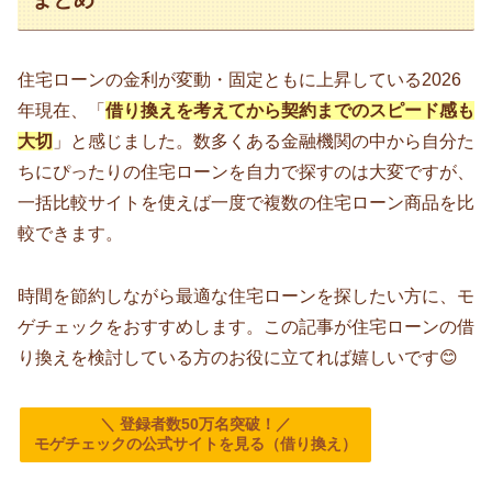
住宅ローンの金利が変動・固定ともに上昇している2026
年現在、「
借り換えを考えてから契約までのスピード感も
大切
」と感じました。数多くある金融機関の中から自分た
ちにぴったりの住宅ローンを自力で探すのは大変ですが、
一括比較サイトを使えば一度で複数の住宅ローン商品を比
較できます。
時間を節約しながら最適な住宅ローンを探したい方に、モ
ゲチェックをおすすめします。この記事が住宅ローンの借
り換えを検討している方のお役に立てれば嬉しいです😊
＼ 登録者数50万名突破！／
モゲチェックの公式サイトを見る（借り換え）