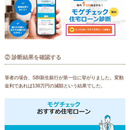
② 診断結果を確認する
筆者の場合、SBI新生銀行が第一位に挙がりました。変動
金利であれば136万円の減額という結果でした。