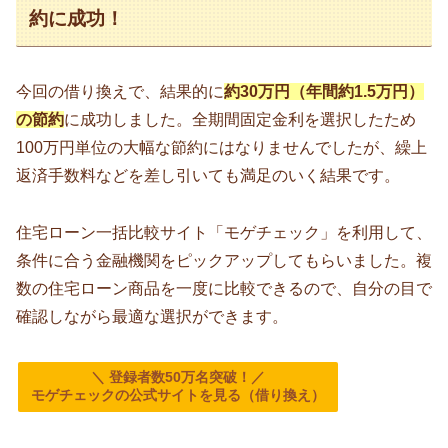
約に成功！
今回の借り換えで、結果的に
約30万円（年間約1.5万円）
の節約
に成功しました。全期間固定金利を選択したため
100万円単位の大幅な節約にはなりませんでしたが、繰上
返済手数料などを差し引いても満足のいく結果です。
住宅ローン一括比較サイト「モゲチェック」を利用して、
条件に合う金融機関をピックアップしてもらいました。複
数の住宅ローン商品を一度に比較できるので、自分の目で
確認しながら最適な選択ができます。
＼ 登録者数50万名突破！／
モゲチェックの公式サイトを見る（借り換え）