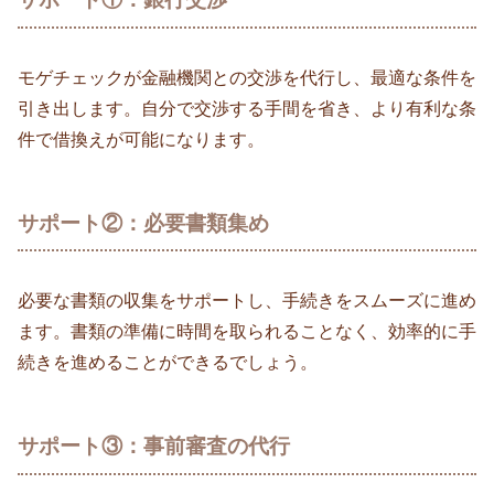
モゲチェックが金融機関との交渉を代行し、最適な条件を
引き出します。自分で交渉する手間を省き、より有利な条
件で借換えが可能になります。
サポート②：必要書類集め
必要な書類の収集をサポートし、手続きをスムーズに進め
ます。書類の準備に時間を取られることなく、効率的に手
続きを進めることができるでしょう。
サポート③：事前審査の代行