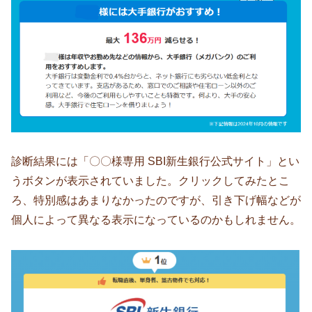
診断結果には「〇〇様専用 SBI新生銀行公式サイト」とい
うボタンが表示されていました。クリックしてみたとこ
ろ、特別感はあまりなかったのですが、引き下げ幅などが
個人によって異なる表示になっているのかもしれません。