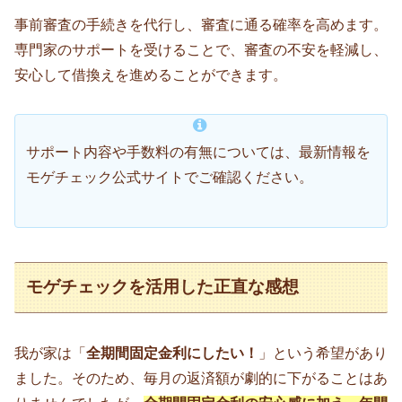
事前審査の手続きを代行し、審査に通る確率を高めます。
専門家のサポートを受けることで、審査の不安を軽減し、
安心して借換えを進めることができます。
サポート内容や手数料の有無については、最新情報を
モゲチェック公式サイトでご確認ください。
モゲチェックを活用した正直な感想
我が家は「
全期間固定金利にしたい！
」という希望があり
ました。そのため、毎月の返済額が劇的に下がることはあ