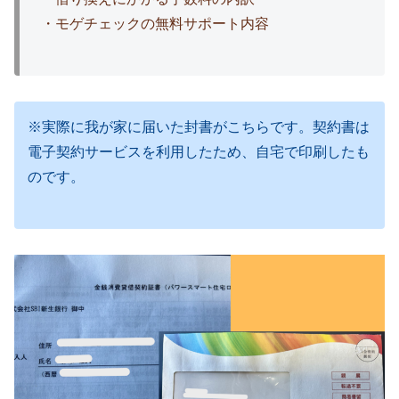
・モゲチェックの無料サポート内容
※実際に我が家に届いた封書がこちらです。契約書は
電子契約サービスを利用したため、自宅で印刷したも
のです。