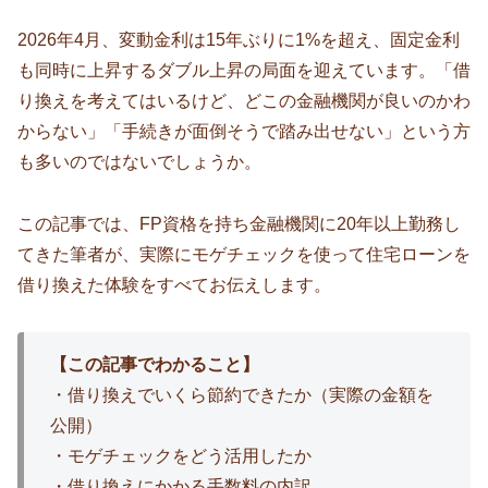
2026年4月、変動金利は15年ぶりに1%を超え、固定金利
も同時に上昇するダブル上昇の局面を迎えています。「借
り換えを考えてはいるけど、どこの金融機関が良いのかわ
からない」「手続きが面倒そうで踏み出せない」という方
も多いのではないでしょうか。
この記事では、FP資格を持ち金融機関に20年以上勤務し
てきた筆者が、実際にモゲチェックを使って住宅ローンを
借り換えた体験をすべてお伝えします。
【この記事でわかること】
・借り換えでいくら節約できたか（実際の金額を
公開）
・モゲチェックをどう活用したか
・借り換えにかかる手数料の内訳