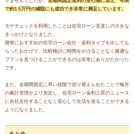
りませんでしたが、
全期間固定金利の安心感に加え、年間
で約1.5万円の減額にも成功でき非常に満足しています。
モゲチェックを利用したことは住宅ローン見直しの大きな
きっかけとなりました。
簡単におすすめの住宅ローン会社・金利タイプを出しても
らったおかげで、比較検討に時間をかけることなく最適な
プランを見つけることができるのは非常にありがたかった
です。
また、全期間固定に早い段階で切り替えられたことで毎月
の家計管理がより安定し、住宅ローン金利上昇のニュース
に右往左往することなく安心して生活を送ることができる
ようになりました。
まとめ