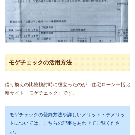
モゲチェックの活用方法
借り換えの比較検討時に役立ったのが、住宅ローン一括比
較サイト「モゲチェック」です。
モゲチェックの登録方法や詳しいメリット・デメリッ
トについては、こちらの記事をあわせてご覧くださ
い。