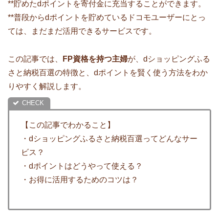
**貯めたdポイントを寄付金に充当することができます。
**普段からdポイントを貯めているドコモユーザーにとっ
ては、まだまだ活用できるサービスです。
この記事では、
FP資格を持つ主婦
が、dショッピングふる
さと納税百選の特徴と、dポイントを賢く使う方法をわか
りやすく解説します。
【この記事でわかること】
・dショッピングふるさと納税百選ってどんなサー
ビス？
・dポイントはどうやって使える？
・お得に活用するためのコツは？