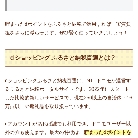
貯まったdポイントをふるさと納税で活用すれば、実質負
担をさらに減らせます。ぜひ賢く使っていきましょう！
ｄショッピング ふるさと納税百選とは？
dショッピングふるさと納税百選は、NTTドコモが運営す
るふるさと納税ポータルサイトです。2022年にスタート
した比較的新しいサービスで、現在250以上の自治体・16
万点以上の返礼品を取り扱っています。
dアカウントがあれば誰でも利用でき、ドコモユーザー以
外の方も使えます。最大の特徴は、
貯まったdポイントを