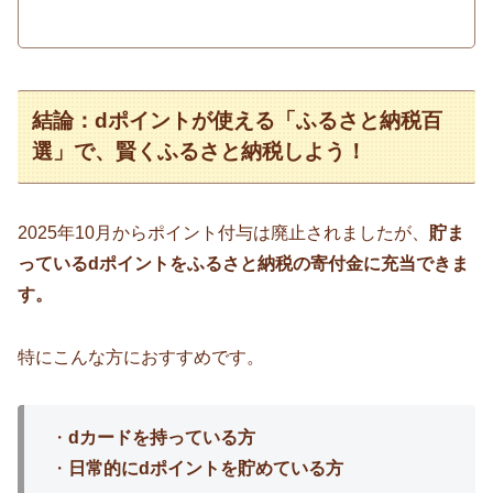
結論：dポイントが使える「ふるさと納税百
選」で、賢くふるさと納税しよう！
2025年10月からポイント付与は廃止されましたが、
貯ま
っているdポイントをふるさと納税の寄付金に充当できま
す。
特にこんな方におすすめです。
・
dカードを持っている方
・
日常的にdポイントを貯めている方