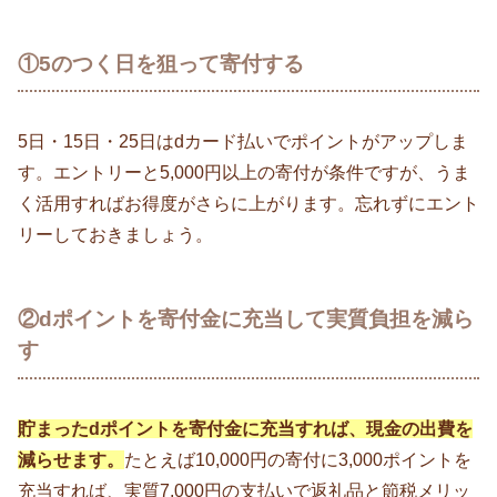
①5のつく日を狙って寄付する
5日・15日・25日はdカード払いでポイントがアップしま
す。エントリーと5,000円以上の寄付が条件ですが、うま
く活用すればお得度がさらに上がります。忘れずにエント
リーしておきましょう。
②dポイントを寄付金に充当して実質負担を減ら
す
貯まったdポイントを寄付金に充当すれば、現金の出費を
減らせます。
たとえば10,000円の寄付に3,000ポイントを
充当すれば、実質7,000円の支払いで返礼品と節税メリッ