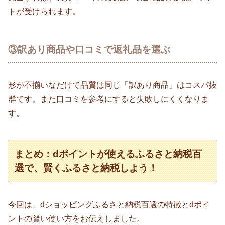
トが受けられます。
③訳あり商品や口コミで返礼品を選ぶ
形が不揃いなだけで品質は同じ「訳あり商品」はコスパ抜
群です。また口コミを参考にすると失敗しにくくなりま
す。
まとめ：dポイントが使えるふるさと納税百
選で、賢くふるさと納税しよう！
今回は、dショッピングふるさと納税百選の特徴とdポイ
ントの賢い使い方をお伝えしました。