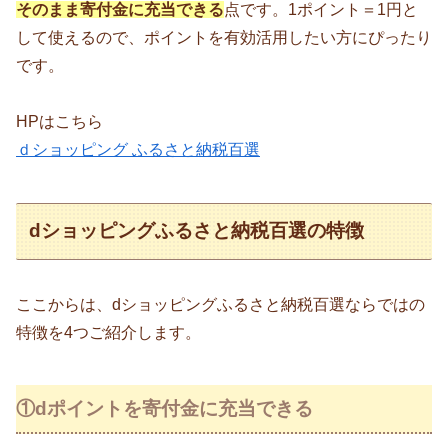
そのまま寄付金に充当できる
点です。1ポイント＝1円と
して使えるので、ポイントを有効活用したい方にぴったり
です。
HPはこちら
ｄショッピング ふるさと納税百選
dショッピングふるさと納税百選の特徴
ここからは、dショッピングふるさと納税百選ならではの
特徴を4つご紹介します。
①dポイントを寄付金に充当できる