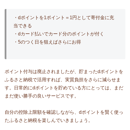
・dポイントを1ポイント＝1円として寄付金に充
当できる
・dカード払いでカード分のポイントが付く
・5のつく日を狙えばさらにお得
ポイント付与は廃止されましたが、貯まったdポイントを
ふるさと納税で活用すれば、実質負担をさらに減らせま
す。日常的にdポイントを貯めている方にとっては、まだ
まだ使い勝手の良いサービスです。
自分の控除上限額を確認しながら、dポイントを賢く使っ
たふるさと納税を楽しんでいきましょう。