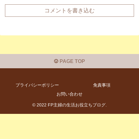
コメントを書き込む
PAGE TOP
プライバシーポリシー
免責事項
お問い合わせ
© 2022 FP主婦の生活お役立ちブログ.