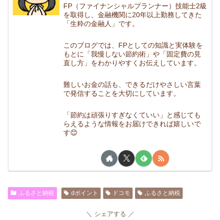
FP（ファイナンシャルプランナー）技能士2級
を取得し、金融機関に20年以上勤務してきた
「生粋の金融人」です。
このブログでは、FPとしての知識と実体験を
もとに「我慢しない節約術」や「固定費の見
直し方」をわかりやすくお伝えしています。
難しいお金の話も、できるだけやさしい言葉
で発信することを大切にしています。
「節約は頑張りすぎなくていい」と感じても
らえるような情報をお届けできれば嬉しいで
す😊
ふるさと納税
dポイント
ドコモ
ふるさと納税
シェアする