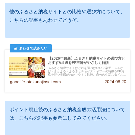
他のふるさと納税サイトとの比較や選び方について、
こちらの記事もあわせてどうぞ。
【2026年最新】ふるさと納税サイトの選び方と
おすすめ5選をFP主婦がやさしく解説
ふるさと納税サイトはどれを選べばいい？楽天・ふるな
び・さとふる・ふるさとチョイス・ヤフーの特徴をFP資
格を持つ主婦がわかりやすく比較。自分の生活スタイルに
合ったサイトの選び方も解説します。
goodlife-otokunajinsei.com
2024.08.20
ポイント廃止後のふるさと納税全般の活用法について
は、こちらの記事も参考にしてみてください。