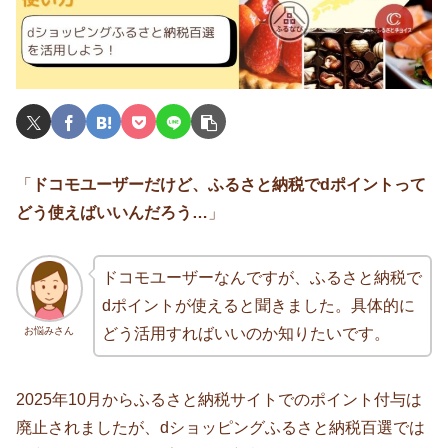
「
ドコモユーザーだけど、ふるさと納税でdポイントって
どう使えばいいんだろう…
」
ドコモユーザーなんですが、ふるさと納税で
dポイントが使えると聞きました。具体的に
お悩みさん
どう活用すればいいのか知りたいです。
2025年10月からふるさと納税サイトでのポイント付与は
廃止されましたが、dショッピングふるさと納税百選では