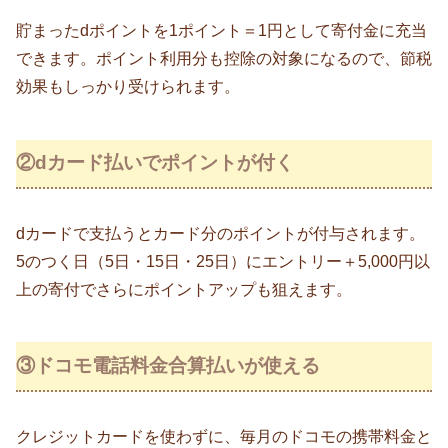
貯まったdポイントを1ポイント＝1円として寄付金に充当
できます。ポイント利用分も控除の対象になるので、節税
効果もしっかり受けられます。
②dカード払いでポイントが付く
dカードで支払うとカード分のポイントが付与されます。
5のつく日（5日・15日・25日）にエントリー＋5,000円以
上の寄付でさらにポイントアップも狙えます。
③ドコモ電話料金合算払いが使える
クレジットカードを使わずに、毎月のドコモの携帯料金と