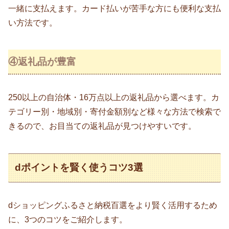
一緒に支払えます。カード払いが苦手な方にも便利な支払
い方法です。
④返礼品が豊富
250以上の自治体・16万点以上の返礼品から選べます。カ
テゴリー別・地域別・寄付金額別など様々な方法で検索で
きるので、お目当ての返礼品が見つけやすいです。
dポイントを賢く使うコツ3選
dショッピングふるさと納税百選をより賢く活用するため
に、3つのコツをご紹介します。